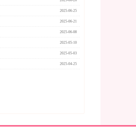
2025-06-26
2025-06-25
2025-06-21
2025-06-08
2025-05-10
2025-05-03
2025-04-25