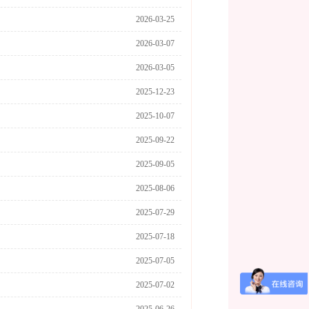
2026-03-25
2026-03-07
2026-03-05
2025-12-23
2025-10-07
2025-09-22
2025-09-05
2025-08-06
2025-07-29
2025-07-18
2025-07-05
2025-07-02