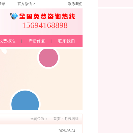
登录
官方微信
联系我们
15694168898
收费标准
产后修复
联系我们
当前位置：
首页
>
月嫂培训
2026-05-24