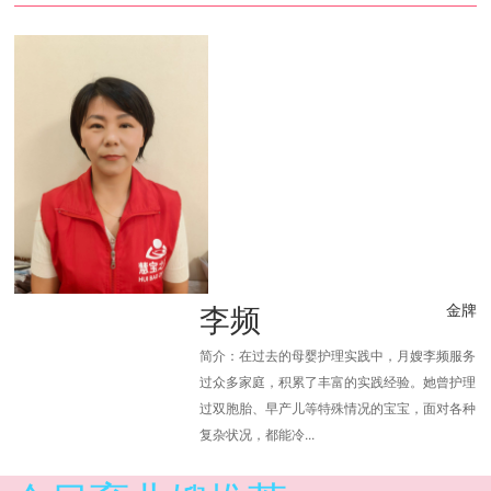
李频
金牌
简介：在过去的母婴护理实践中，月嫂李频服务
过众多家庭，积累了丰富的实践经验。她曾护理
过双胞胎、早产儿等特殊情况的宝宝，面对各种
复杂状况，都能冷...