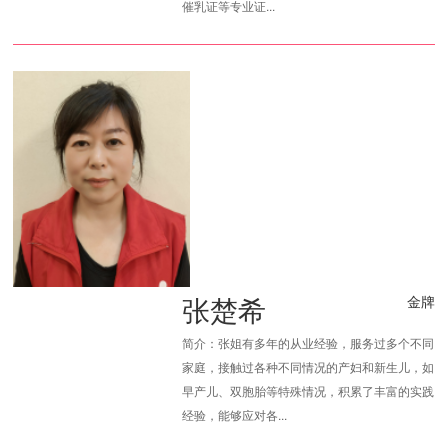
催乳证等专业证...
张楚希
金牌
简介：张姐有多年的从业经验，服务过多个不同
家庭，接触过各种不同情况的产妇和新生儿，如
早产儿、双胞胎等特殊情况，积累了丰富的实践
经验，能够应对各...