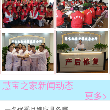
慧宝之家新闻动态
更多>
一名优秀月嫂应具备哪