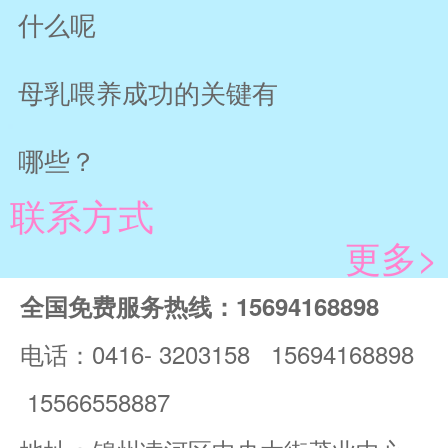
什么呢
母乳喂养成功的关键有
哪些？
联系方式
更多>
全国免费服务热线：15694168898
电话：0416- 3203158 15694168898
15566558887