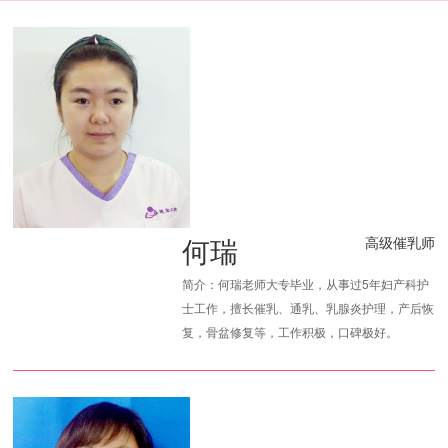
何瑞
高级催乳师
简介：何瑞老师大专毕业，从事过5年妇产科护
士工作，擅长催乳、通乳、乳腺炎护理，产后恢
复，骨盆修复等，工作积极，口碑极好。