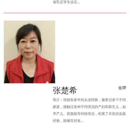
催乳证等专业证...
张楚希
金牌
简介：张姐有多年的从业经验，服务过多个不同
家庭，接触过各种不同情况的产妇和新生儿，如
早产儿、双胞胎等特殊情况，积累了丰富的实践
经验，能够应对各...