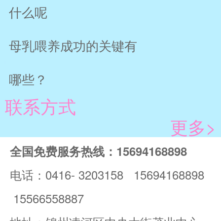
什么呢
母乳喂养成功的关键有
哪些？
联系方式
更多>
全国免费服务热线：15694168898
电话：0416- 3203158 15694168898
15566558887