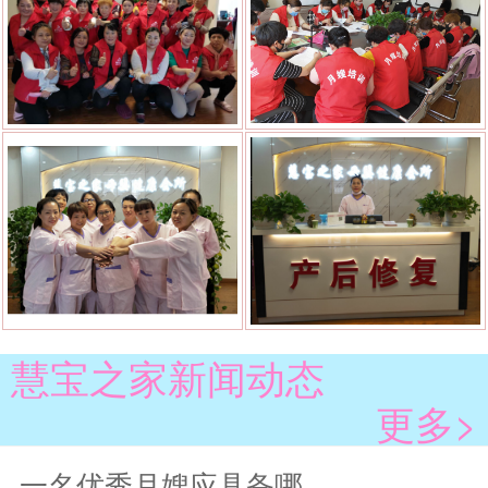
慧宝之家新闻动态
更多>
一名优秀月嫂应具备哪