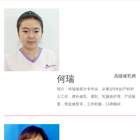
何瑞
高级催乳师
简介：何瑞老师大专毕业，从事过5年妇产科护
士工作，擅长催乳、通乳、乳腺炎护理，产后恢
复，骨盆修复等，工作积极，口碑极好。