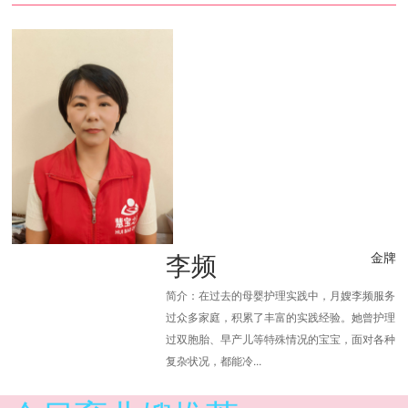
李频
金牌
简介：在过去的母婴护理实践中，月嫂李频服务
过众多家庭，积累了丰富的实践经验。她曾护理
过双胞胎、早产儿等特殊情况的宝宝，面对各种
复杂状况，都能冷...