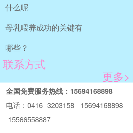
什么呢
母乳喂养成功的关键有
哪些？
联系方式
更多>
全国免费服务热线：15694168898
电话：0416- 3203158 15694168898
15566558887