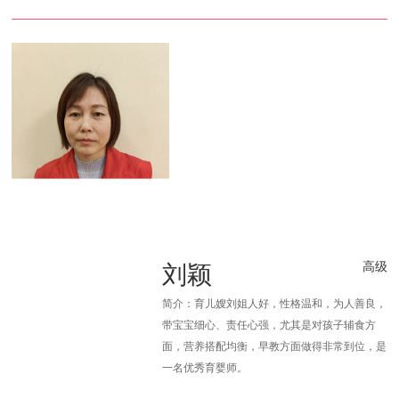
刘颖
高级
简介：育儿嫂刘姐人好，性格温和，为人善良，
带宝宝细心、责任心强，尤其是对孩子辅食方
面，营养搭配均衡，早教方面做得非常到位，是
一名优秀育婴师。