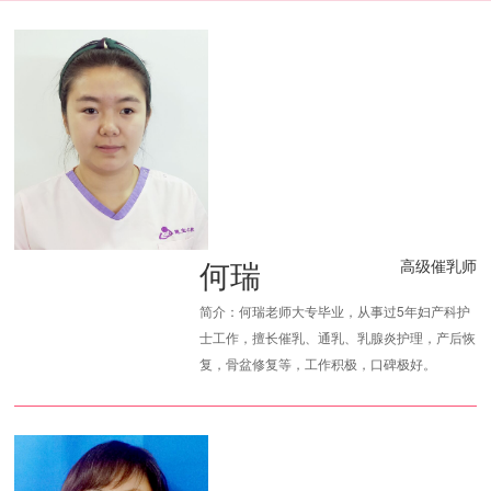
何瑞
高级催乳师
简介：何瑞老师大专毕业，从事过5年妇产科护
士工作，擅长催乳、通乳、乳腺炎护理，产后恢
复，骨盆修复等，工作积极，口碑极好。