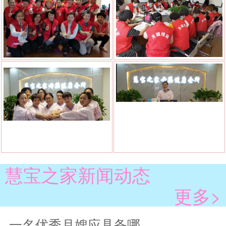
慧宝之家新闻动态
更多>
一名优秀月嫂应具备哪