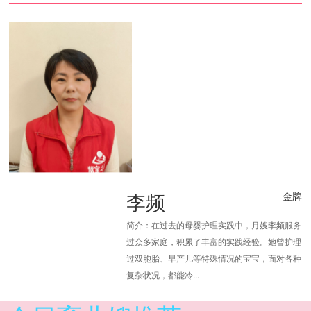
李频
金牌
简介：在过去的母婴护理实践中，月嫂李频服务
过众多家庭，积累了丰富的实践经验。她曾护理
过双胞胎、早产儿等特殊情况的宝宝，面对各种
复杂状况，都能冷...