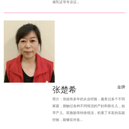
催乳证等专业证...
张楚希
金牌
简介：张姐有多年的从业经验，服务过多个不同
家庭，接触过各种不同情况的产妇和新生儿，如
早产儿、双胞胎等特殊情况，积累了丰富的实践
经验，能够应对各...