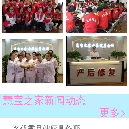
慧宝之家新闻动态
更多>
一名优秀月嫂应具备哪