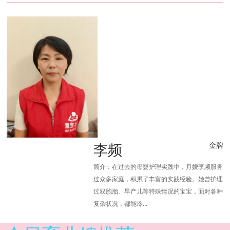
李频
金牌
简介：在过去的母婴护理实践中，月嫂李频服务
过众多家庭，积累了丰富的实践经验。她曾护理
过双胞胎、早产儿等特殊情况的宝宝，面对各种
复杂状况，都能冷...