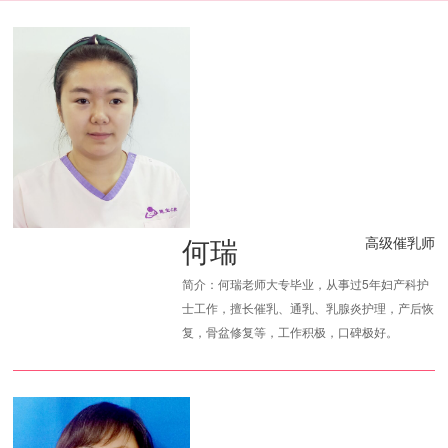
何瑞
高级催乳师
简介：何瑞老师大专毕业，从事过5年妇产科护
士工作，擅长催乳、通乳、乳腺炎护理，产后恢
复，骨盆修复等，工作积极，口碑极好。