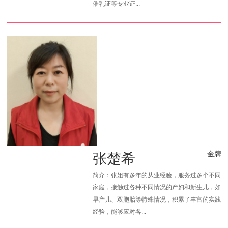
催乳证等专业证...
张楚希
金牌
简介：张姐有多年的从业经验，服务过多个不同
家庭，接触过各种不同情况的产妇和新生儿，如
早产儿、双胞胎等特殊情况，积累了丰富的实践
经验，能够应对各...