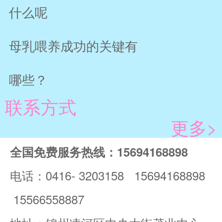
什么呢
母乳喂养成功的关键有
哪些？
联系方式
更多>
全国免费服务热线：15694168898
电话：0416- 3203158 15694168898
15566558887