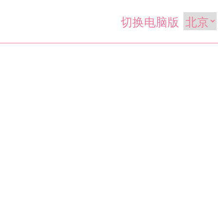
切换电脑版