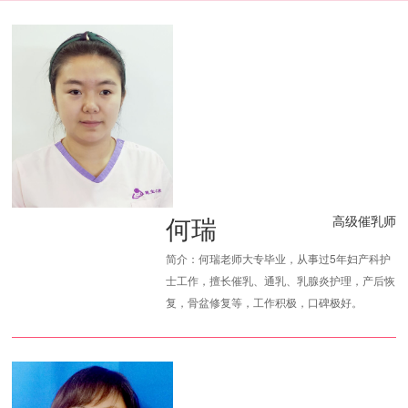
何瑞
高级催乳师
简介：何瑞老师大专毕业，从事过5年妇产科护
士工作，擅长催乳、通乳、乳腺炎护理，产后恢
复，骨盆修复等，工作积极，口碑极好。