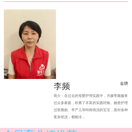
李频
金牌
简介：在过去的母婴护理实践中，月嫂李频服务
过众多家庭，积累了丰富的实践经验。她曾护理
过双胞胎、早产儿等特殊情况的宝宝，面对各种
复杂状况，都能冷...