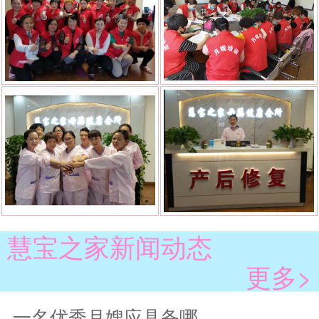
慧宝之家新闻动态
更多>
一名优秀月嫂应具备哪