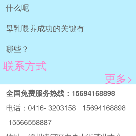
什么呢
母乳喂养成功的关键有
哪些？
联系方式
更多>
全国免费服务热线：15694168898
电话：0416- 3203158 15694168898
15566558887