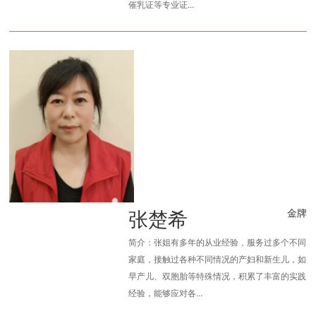
催乳证等专业证...
张楚希
金牌
简介：张姐有多年的从业经验，服务过多个不同
家庭，接触过各种不同情况的产妇和新生儿，如
早产儿、双胞胎等特殊情况，积累了丰富的实践
经验，能够应对各...