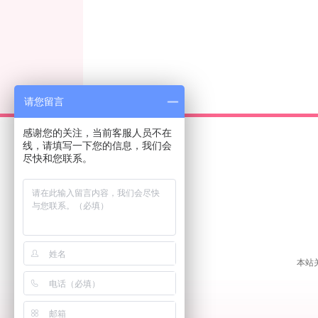
请您留言
感谢您的关注，当前客服人员不在
线，请填写一下您的信息，我们会
尽快和您联系。
本站