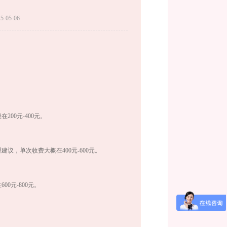
-05-06
00元-400元。
议，单次收费大概在400元-600元。
0元-800元。