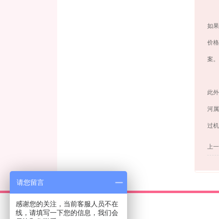
如果
价格
案。
此外
河属
过机
上一
请您留言
感谢您的关注，当前客服人员不在
线，请填写一下您的信息，我们会