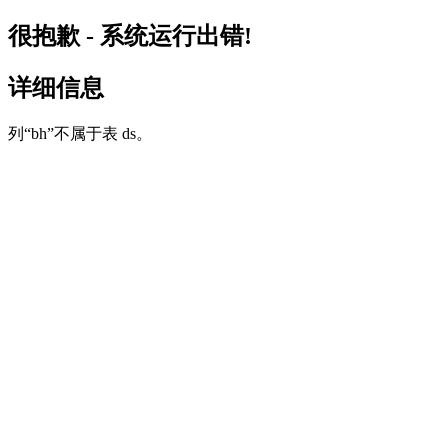
很抱歉 - 系统运行出错!
详细信息
列“bh”不属于表 ds。