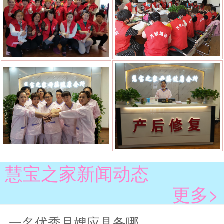
慧宝之家新闻动态
更多>
一名优秀月嫂应具备哪