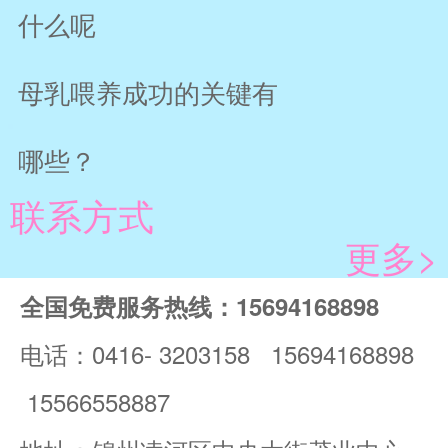
什么呢
母乳喂养成功的关键有
哪些？
联系方式
更多>
全国免费服务热线：15694168898
电话：0416- 3203158 15694168898
15566558887