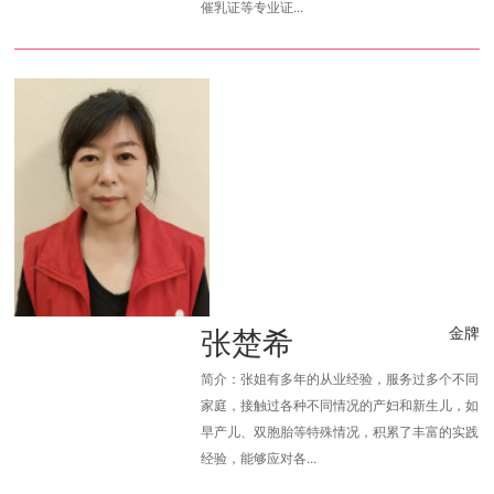
催乳证等专业证...
张楚希
金牌
简介：张姐有多年的从业经验，服务过多个不同
家庭，接触过各种不同情况的产妇和新生儿，如
早产儿、双胞胎等特殊情况，积累了丰富的实践
经验，能够应对各...