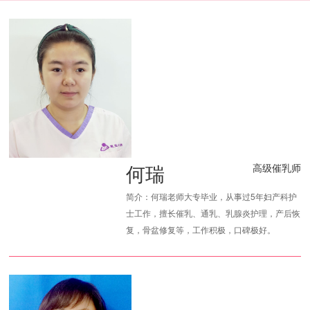
何瑞
高级催乳师
简介：何瑞老师大专毕业，从事过5年妇产科护
士工作，擅长催乳、通乳、乳腺炎护理，产后恢
复，骨盆修复等，工作积极，口碑极好。