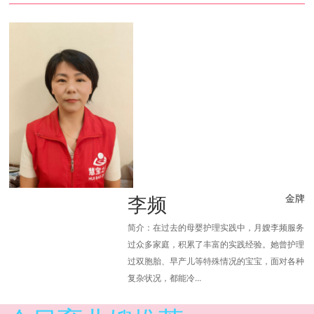
李频
金牌
简介：在过去的母婴护理实践中，月嫂李频服务
过众多家庭，积累了丰富的实践经验。她曾护理
过双胞胎、早产儿等特殊情况的宝宝，面对各种
复杂状况，都能冷...