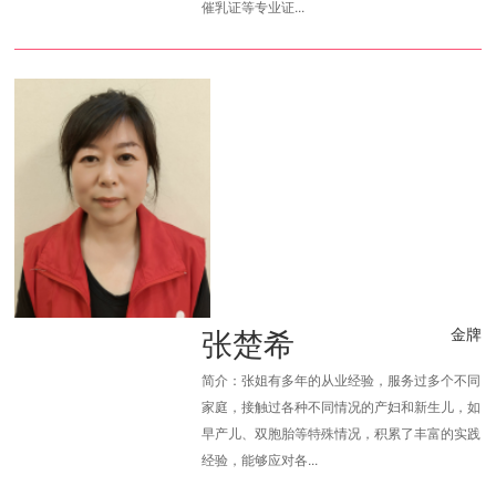
催乳证等专业证...
张楚希
金牌
简介：张姐有多年的从业经验，服务过多个不同
家庭，接触过各种不同情况的产妇和新生儿，如
早产儿、双胞胎等特殊情况，积累了丰富的实践
经验，能够应对各...