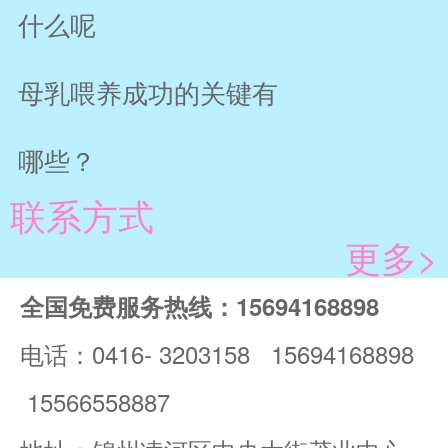
什么呢
母乳喂养成功的关键有
哪些？
联系方式
更多>
全国免费服务热线：15694168898
电话：0416- 3203158 15694168898
15566558887