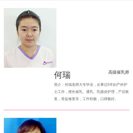
何瑞
高级催乳师
简介：何瑞老师大专毕业，从事过5年妇产科护
士工作，擅长催乳、通乳、乳腺炎护理，产后恢
复，骨盆修复等，工作积极，口碑极好。