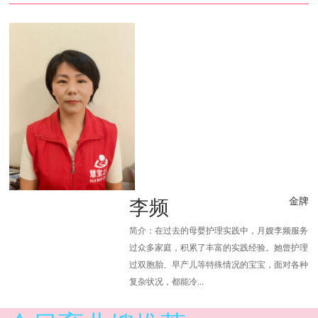
李频
金牌
简介：在过去的母婴护理实践中，月嫂李频服务
过众多家庭，积累了丰富的实践经验。她曾护理
过双胞胎、早产儿等特殊情况的宝宝，面对各种
复杂状况，都能冷...