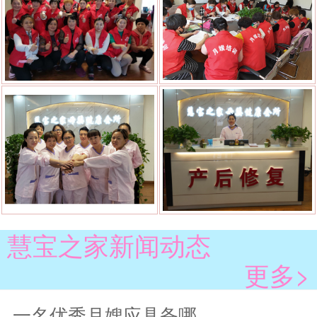
慧宝之家新闻动态
更多>
一名优秀月嫂应具备哪